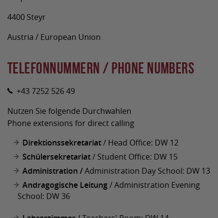
4400 Steyr
Austria / European Union
Telefonnummern / Phone Numbers
+43 7252 526 49
Nutzen Sie folgende Durchwahlen
Phone extensions for direct calling
Direktionssekretariat
/ Head Office: DW 12
Schülersekretariat
/ Student Office: DW 15
Administration /
Administration Day School: DW 13
Andragogische Leitung
/ Administration Evening
School: DW 36