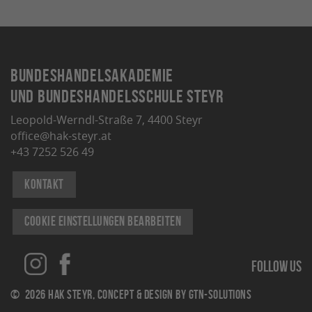
Bundeshandelsakademie
und Bundeshandelsschule Steyr
Leopold-Werndl-Straße 7, 4400 Steyr
office@hak-steyr.at
+43 7252 526 49
Kontakt
Cookie Einstellungen bearbeiten
Follow us
© 2026 Hak Steyr, concept & design by
gtn-solutions