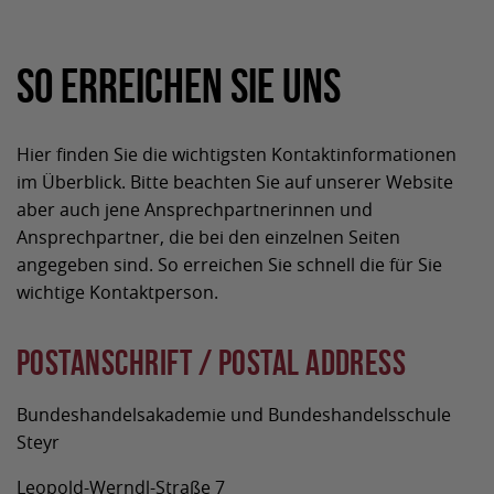
So erreichen Sie uns
Hier finden Sie die wichtigsten Kontaktinformationen
im Überblick. Bitte beachten Sie auf unserer Website
aber auch jene Ansprechpartnerinnen und
Ansprechpartner, die bei den einzelnen Seiten
angegeben sind. So erreichen Sie schnell die für Sie
wichtige Kontaktperson.
Postanschrift / Postal Address
Bundeshandelsakademie und Bundeshandelsschule
Steyr
Leopold-Werndl-Straße 7