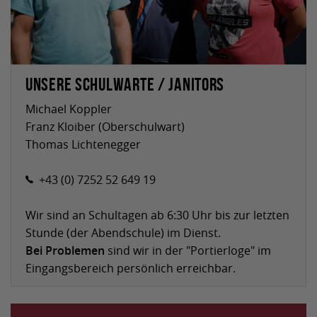
Unsere Schulwarte / Janitors
Michael Koppler
Franz Kloiber (Oberschulwart)
Thomas Lichtenegger
+43 (0) 7252 52 649 19
Wir sind an Schultagen ab 6:30 Uhr bis zur letzten
Stunde (der Abendschule) im Dienst.
Bei Problemen
sind wir in der "Portierloge" im
Eingangsbereich persönlich erreichbar.