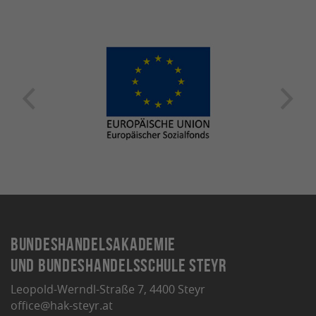
Bundeshandelsakademie
und Bundeshandelsschule Steyr
Leopold-Werndl-Straße 7, 4400 Steyr
office@hak-steyr.at