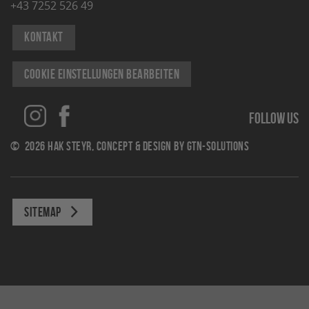
+43 7252 526 49
Kontakt
Cookie Einstellungen bearbeiten
Follow us
© 2026 Hak Steyr, concept & design by
gtn-solutions
Sitemap