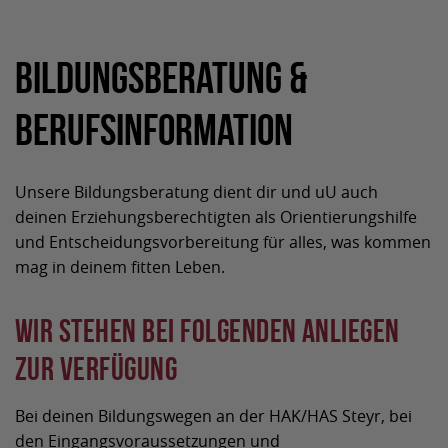
Bildungsberatung &
Berufsinformation
Unsere Bildungsberatung dient dir und uU auch
deinen Erziehungsberechtigten als Orientierungshilfe
und Entscheidungsvorbereitung für alles, was kommen
mag in deinem fitten Leben.
Wir stehen bei folgenden Anliegen
zur Verfügung
Bei deinen Bildungswegen an der HAK/HAS Steyr, bei
den Eingangsvoraussetzungen und