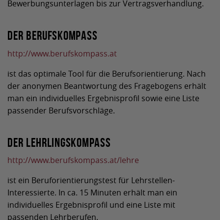
Bewerbungsunterlagen bis zur Vertragsverhandlung.
Der Berufskompass
http://www.berufskompass.at
ist das optimale Tool für die Berufsorientierung. Nach
der anonymen Beantwortung des Fragebogens erhält
man ein individuelles Ergebnisprofil sowie eine Liste
passender Berufsvorschläge.
Der Lehrlingskompass
http://www.berufskompass.at/lehre
ist ein Beruforientierungstest für Lehrstellen-
Interessierte. In ca. 15 Minuten erhält man ein
individuelles Ergebnisprofil und eine Liste mit
passenden Lehrberufen.