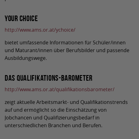
Your Choice
http://www.ams.or.at/ychoice/
bietet umfassende Informationen für Schüler/innen
und Maturant/innen über Berufsbilder und passende
Ausbildungswege.
Das Qualifikations-Barometer
http://www.ams.or.at/qualifikationsbarometer/
zeigt aktuelle Arbeitsmarkt- und Qualifikationstrends
auf und ermöglicht so die Einschätzung von
Jobchancen und Qualifizierungsbedarf in
unterschiedlichen Branchen und Berufen.