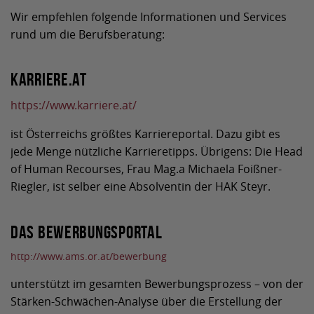
Wir empfehlen folgende Informationen und Services
rund um die Berufsberatung:
Karriere.at
https://www.karriere.at/
ist Österreichs größtes Karriereportal. Dazu gibt es
jede Menge nützliche Karrieretipps. Übrigens: Die Head
of Human Recourses, Frau Mag.a Michaela Foißner-
Riegler, ist selber eine Absolventin der HAK Steyr.
Das Bewerbungsportal
http://www.ams.or.at/bewerbung
unterstützt im gesamten Bewerbungsprozess – von der
Stärken-Schwächen-Analyse über die Erstellung der