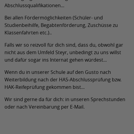
Abschlussqualifikationen...
Bei allen Fördermöglichkeiten (Schüler- und
Studienbeihilfe, Begabtenförderung, Zuschüsse zu
Klassenfahrten etc.)..
Falls wir so reizvoll für dich sind, dass du, obwohl gar
nicht aus dem Umfeld Steyr, unbedingt zu uns willst
und dafür sogar ins Internat gehen würdest...
Wenn du in unserer Schule auf den Gusto nach
Weiterbildung nach der HAS-Abschlussprüfung bzw.
HAK-Reifeprüfung gekommen bist...
Wir sind gerne da für dich: in unseren Sprechstunden
oder nach Vereinbarung per E-Mail.