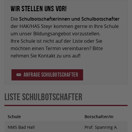
Wir stellen uns vor!
Die
Schulbotschafterinnen und Schulbotschafter
der HAK/HAS Steyr kommen gerne in Ihre Schule
um unser Bildungsangebot vorzustellen.
Ihre Schule ist nicht auf der Liste oder Sie
möchten einen Termin vereinbaren? Bitte
nehmen Sie Kontakt zu uns auf!
Anfrage Schulbotschafter
Liste Schulbotschafter
Schule
Botschafter/in
NMS Bad Hall
Prof. Spanring A.