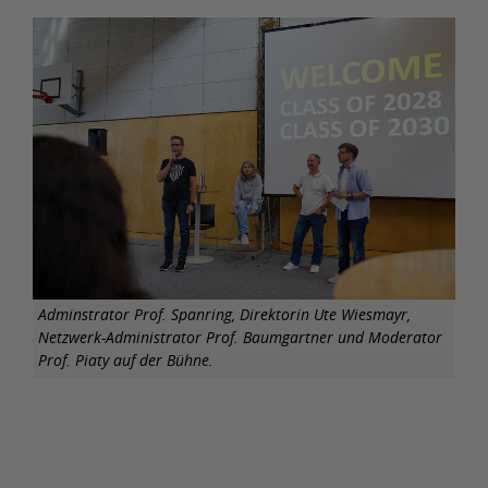
Adminstrator Prof. Spanring, Direktorin Ute Wiesmayr,
Netzwerk-Administrator Prof. Baumgartner und Moderator
Prof. Piaty auf der Bühne.