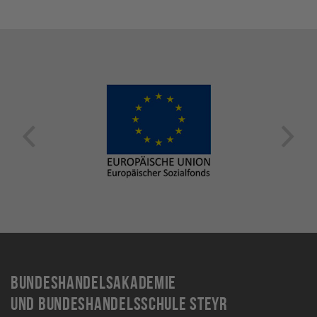
Bundeshandelsakademie
und Bundeshandelsschule Steyr