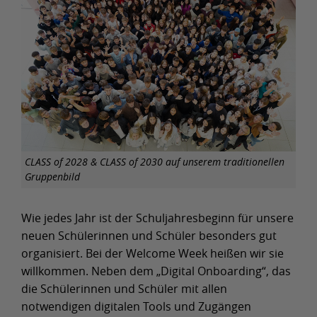
CLASS of 2028 & CLASS of 2030 auf unserem traditionellen
Gruppenbild
Wie jedes Jahr ist der Schuljahresbeginn für unsere
neuen Schülerinnen und Schüler besonders gut
organisiert. Bei der Welcome Week heißen wir sie
willkommen. Neben dem „Digital Onboarding“, das
die Schülerinnen und Schüler mit allen
notwendigen digitalen Tools und Zugängen