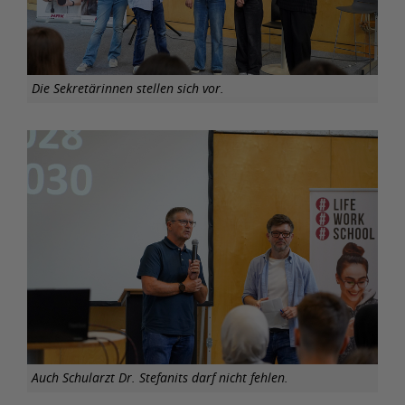
Die Sekretärinnen stellen sich vor.
Auch Schularzt Dr. Stefanits darf nicht fehlen.