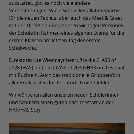
ausstattet, gibt es noch viele andere
Veranstaltungen. Wie etwa die Installationspartys
für die neuen Tablets, aber auch das Meet & Greet
mit der Direktion und anderen wichtigen Personen
der Schule im Rahmen eines eigenen Events für die
ersten Klassen am letzten Tag der ersten
Schulwoche.
Direktorin Ute Wiesmayr begrüßte die CLASS of
2028 (HAS) und die CLASS of 2030 (HAK) im Festsaal
mit Buchteln. Auch das traditionelle Gruppenfoto
aller Erstklässler durfte natürlich nicht fehlen.
Wir wünschen allen unseren neuen Schülerinnen
und Schülern einen guten Karrierestart an der
HAK/HAS Steyr!