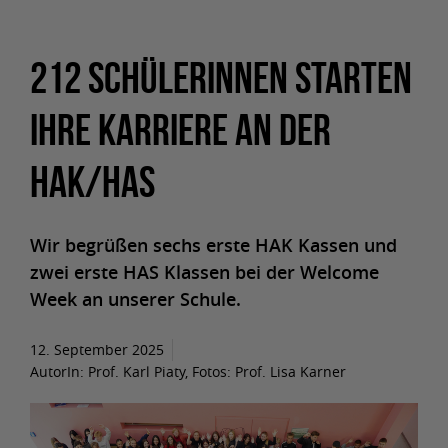
212 SchülerInnen starten
ihre Karriere an der
HAK/HAS
Wir begrüßen sechs erste HAK Kassen und
zwei erste HAS Klassen bei der Welcome
Week an unserer Schule.
12. September 2025
AutorIn:
Prof. Karl Piaty, Fotos: Prof. Lisa Karner