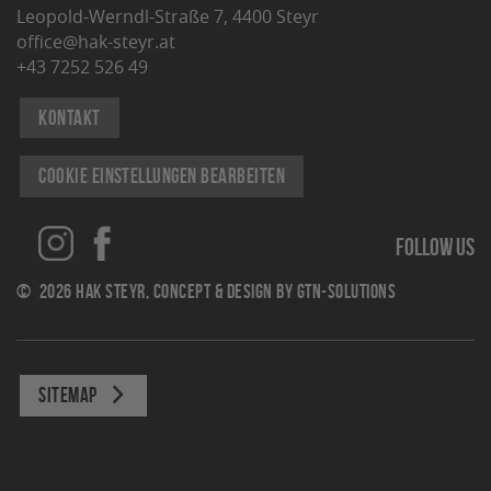
Leopold-Werndl-Straße 7, 4400 Steyr
office@hak-steyr.at
+43 7252 526 49
Kontakt
Cookie Einstellungen bearbeiten
Follow us
© 2026 Hak Steyr, concept & design by
gtn-solutions
Sitemap