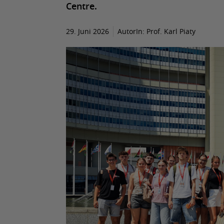
Centre.
29. Juni 2026
AutorIn:
Prof. Karl Piaty