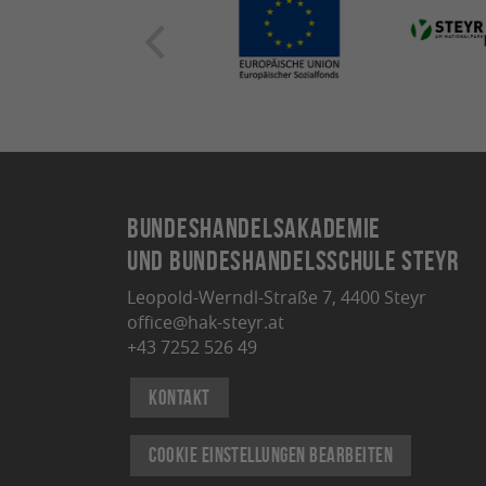
Bundeshandelsakademie
und Bundeshandelsschule Steyr
Leopold-Werndl-Straße 7, 4400 Steyr
office@hak-steyr.at
+43 7252 526 49
Kontakt
Cookie Einstellungen bearbeiten