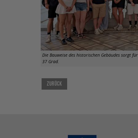
Die Bauweise des historischen Gebäudes sorgt f
37 Grad.
Zurück