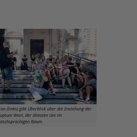
on (links) gibt Überblick über die Enstehung der
uptuni Wien, der ältesten Uni im
utschsprachigen Raum.