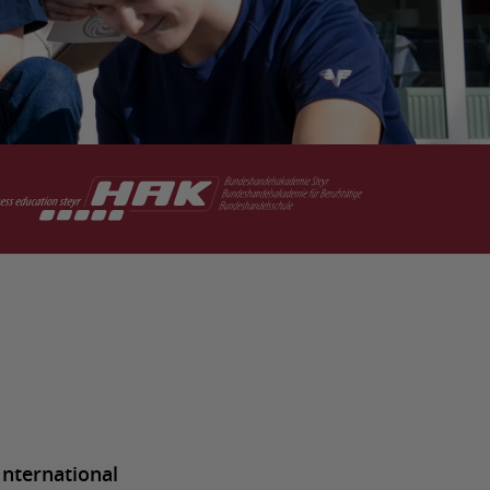
International