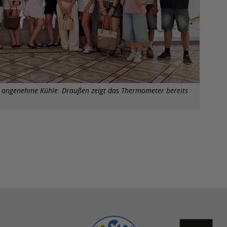
ür angenehme Kühle. Draußen zeigt das Thermometer bereits