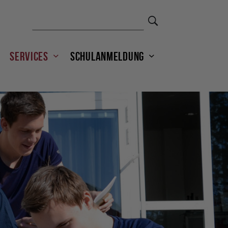
Services
Schulanmeldung