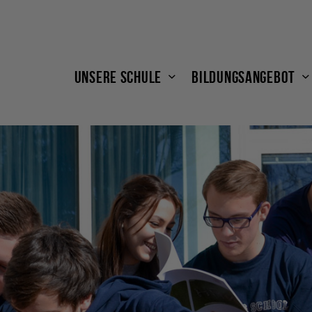
Unsere Schule
Bildungsangebot