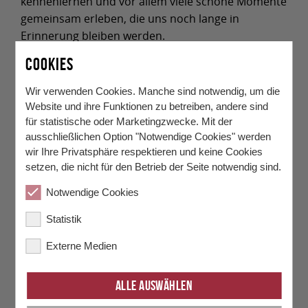
kennenlernen und vor allem viele schöne Momente
gemeinsam erleben, die uns noch lange in
Erinnerung bleiben werden.
COOKIES
Wir verwenden Cookies. Manche sind notwendig, um die
Website und ihre Funktionen zu betreiben, andere sind
für statistische oder Marketingzwecke. Mit der
ausschließlichen Option "Notwendige Cookies" werden
wir Ihre Privatsphäre respektieren und keine Cookies
setzen, die nicht für den Betrieb der Seite notwendig sind.
Notwendige Cookies
Statistik
Externe Medien
Alle auswählen