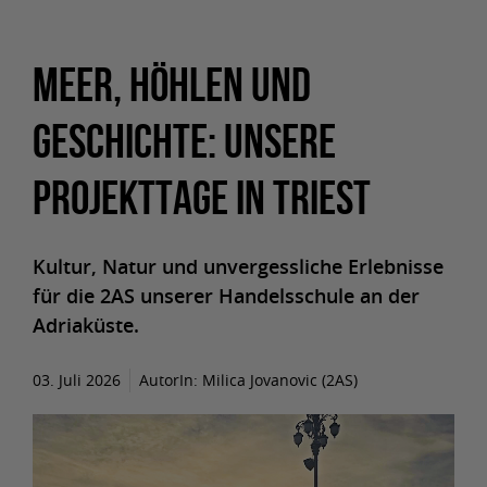
MEER, HÖHLEN UND
GESCHICHTE: UNSERE
PROJEKTTAGE IN TRIEST
Kultur, Natur und unvergessliche Erlebnisse
für die 2AS unserer Handelsschule an der
Adriaküste.
03. Juli 2026
AutorIn:
Milica Jovanovic (2AS)