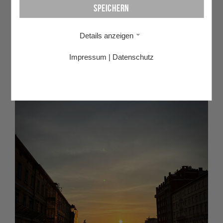
Kategorien:
Speichern
HANDELSSCHULE
Details anzeigen
Zurück
Impressum
|
Datenschutz