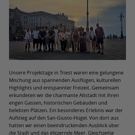
Unsere Projekttage in Triest waren eine gelungene
Mischung aus spannenden Ausflügen, kulturellen
Highlights und entspannter Freizeit. Gemeinsam
erkundeten wir die charmante Altstadt mit ihren
engen Gassen, historischen Gebäuden und
belebten Plätzen. Ein besonderes Erlebnis war der
Aufstieg auf den San-Giusto-Hügel. Von dort aus
hatten wir einen beeindruckenden Ausblick über
die Stadt und das glitzernde Meer. Gleichzeitig