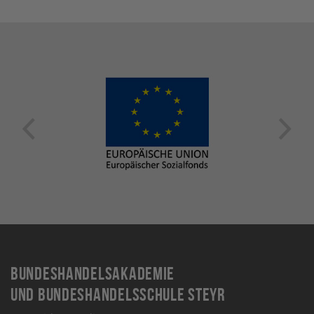
Bundeshandelsakademie
und Bundeshandelsschule Steyr