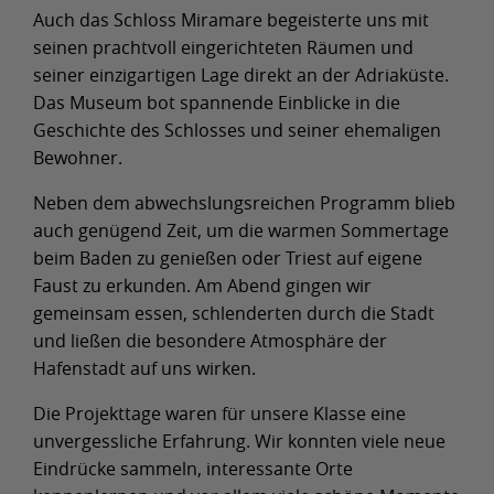
Auch das Schloss Miramare begeisterte uns mit
seinen prachtvoll eingerichteten Räumen und
seiner einzigartigen Lage direkt an der Adriaküste.
Das Museum bot spannende Einblicke in die
Geschichte des Schlosses und seiner ehemaligen
Bewohner.
Neben dem abwechslungsreichen Programm blieb
auch genügend Zeit, um die warmen Sommertage
beim Baden zu genießen oder Triest auf eigene
Faust zu erkunden. Am Abend gingen wir
gemeinsam essen, schlenderten durch die Stadt
und ließen die besondere Atmosphäre der
Hafenstadt auf uns wirken.
Die Projekttage waren für unsere Klasse eine
unvergessliche Erfahrung. Wir konnten viele neue
Eindrücke sammeln, interessante Orte