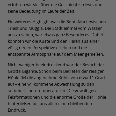
erfuhren wir viel über die Geschichte Triests und
seine Bedeutung im Laufe der Zeit.
Ein weiteres Highlight war die Bootsfahrt zwischen
Triest und Muggia. Die Stadt einmal vom Wasser
aus zu sehen, war etwas ganz Besonderes. Dabei
konnten wir die Küste und den Hafen aus einer
völlig neuen Perspektive erleben und die
entspannte Atmosphäre auf dem Meer genießen.
Nicht weniger beeindruckend war der Besuch der
Grotta Gigante. Schon beim Betreten der riesigen
Höhle fiel die angenehme Kühle von etwa 11 Grad
auf – eine willkommene Abwechslung zu den
sommerlichen Temperaturen. Die gewaltigen
Felsformationen und die enorme Größe der Höhle
hinterließen bei uns allen einen bleibenden
Eindruck.